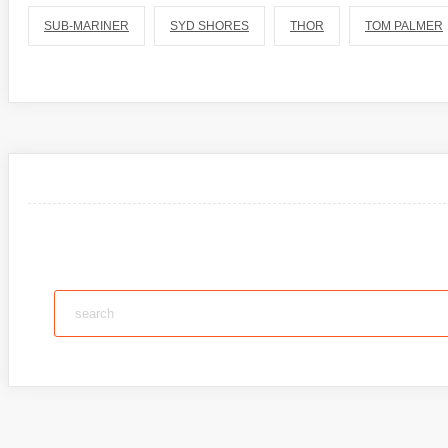
SUB-MARINER
SYD SHORES
THOR
TOM PALMER